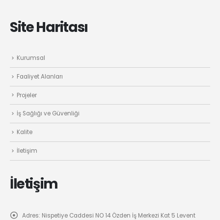
Site Haritası
Kurumsal
Faaliyet Alanları
Projeler
İş Sağlığı ve Güvenliği
Kalite
İletişim
İletişim
Adres:
Nispetiye Caddesi NO 14 Özden İş Merkezi Kat 5 Levent