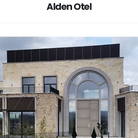
Alden Otel