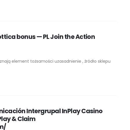
tica bonus — PL Join the Action
yznają element tożsamości uzasadnienie , źródło sklepu
icación Intergrupal InPlay Casino
Play & Claim
m/