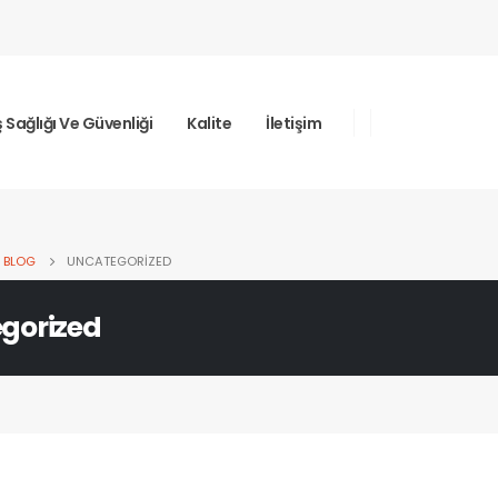
ş Sağlığı Ve Güvenliği
Kalite
İletişim
BLOG
UNCATEGORIZED
gorized