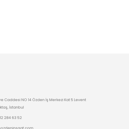
ye Caddesi NO 14 Özden İş Merkezi Kat 5 Levent
ktaş, İstanbul
12 284 63 52
@ozdeninsaat.com