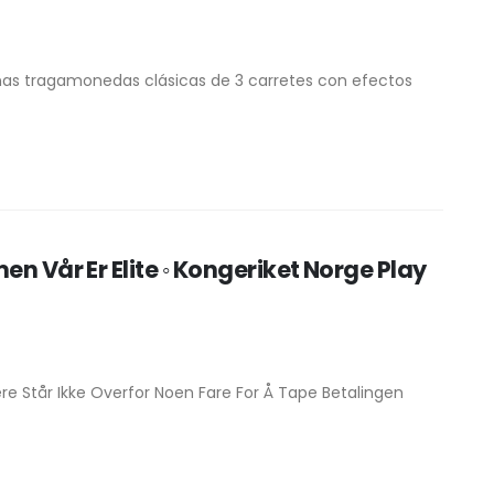
nas tragamonedas clásicas de 3 carretes con efectos
men Vår Er Elite ◦ Kongeriket Norge Play
lere Står Ikke Overfor Noen Fare For Å Tape Betalingen